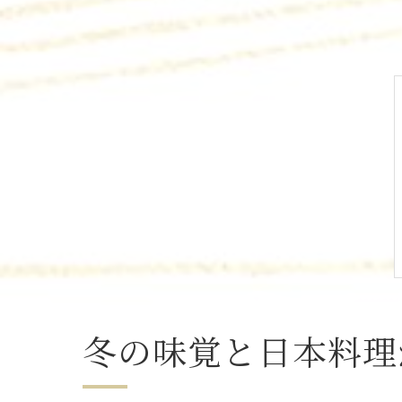
冬の味覚と日本料理