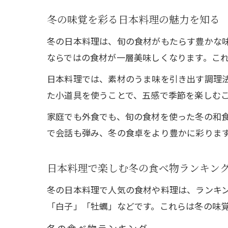
冬の味覚を彩る日本料理の魅力を知る
冬の日本料理は、旬の食材がもたらす豊かな
ならではの食材が一層美味しくなります。こ
日本料理では、素材のうま味を引き出す調理
た小道具を使うことで、五感で季節を楽しむ
家庭でも外食でも、旬の食材を使った冬の和
で会話も弾み、冬の食卓をより豊かに彩りま
日本料理で楽しむ冬の食べ物ランキン
冬の日本料理で人気の食材や料理は、ランキ
「白子」「牡蠣」などです。これらは冬の味