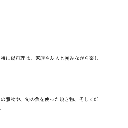
。特に鍋料理は、家族や友人と囲みながら楽し
りの煮物や、旬の魚を使った焼き物、そしてだ
。