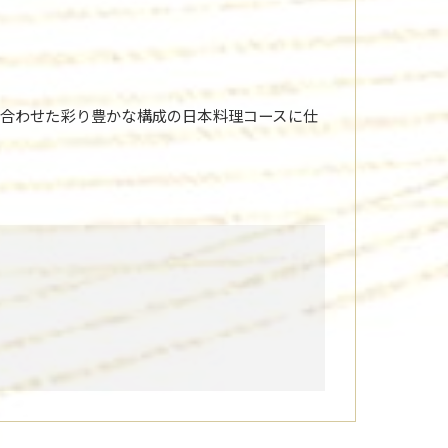
合わせた彩り豊かな構成の日本料理コースに仕
。