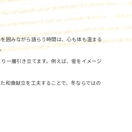
鍋を囲みながら語らう時間は、心も体も温まる
。
より一層引き立てます。例えば、雪をイメージ
れた和食献立を工夫することで、冬ならではの