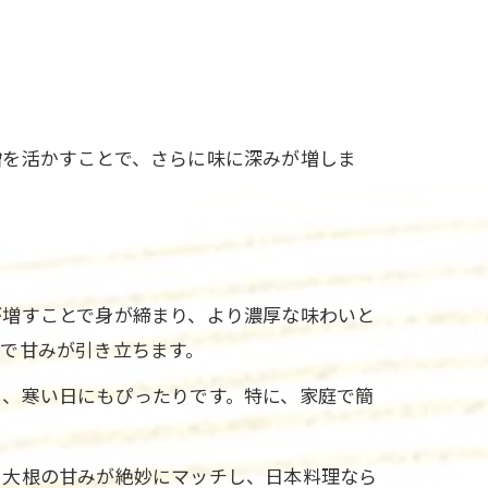
噌を活かすことで、さらに味に深みが増しま
が増すことで身が締まり、より濃厚な味わいと
で甘みが引き立ちます。
し、寒い日にもぴったりです。特に、家庭で簡
と大根の甘みが絶妙にマッチし、日本料理なら