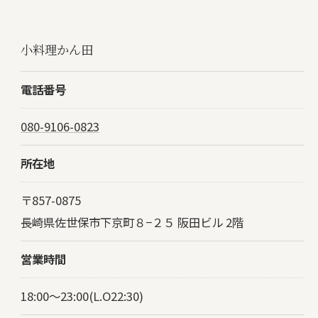
小料理かん田
電話番号
080-9106-0823
所在地
〒857-0875
長崎県佐世保市下京町８−２５ 阪田ビル 2階
営業時間
18:00～23:00(L.O22:30)