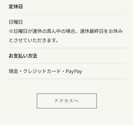
定休日
お問い合わせはこちら
日曜日
※日曜日が連休の真ん中の場合、連休最終日をお休み
とさせていただきます。
お支払い方法
現金・クレジットカード・PayPay
アクセスへ