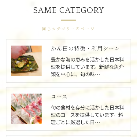
SAME CATEGORY
同じカテゴリーのページ
かん田の特徴・利用シーン
豊かな海の恵みを活かした日本料
理を提供しています。新鮮な魚介
類を中心に、旬の味…
コース
旬の食材を存分に活かした日本料
理のコースを提供しています。料
理ごとに厳選した日…