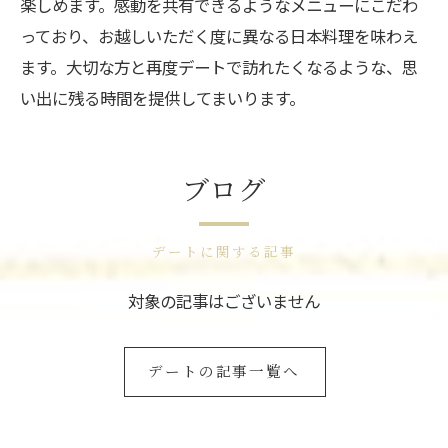
楽しめます。感動を共有できるようなメニューにこだわ
っており、お越しいただく度に異なる日本料理を味わえ
ます。大切な方と再度デートで訪れたくなるような、思
い出に残る時間を提供してまいります。
ブログ
デートに関する記事
対象の記事はございません
デートの記事一覧へ