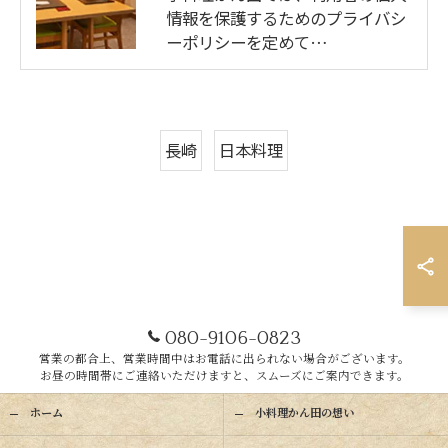
情報を保護するためのプライバシ
ーポリシーを定めて…
長崎
日本料理
080-9106-0823
営業の都合上、営業時間中はお電話に出られない場合がございます。
お昼の時間帯にご連絡いただけますと、スムーズにご案内できます。
ホーム
小料理かん田の想い