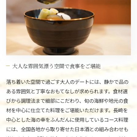
大人な雰囲気漂う空間で食事をご堪能
落ち着いた空間で過ごす大人のデートには、静かで品の
ある雰囲気と丁寧なおもてなしが求められます。食材選
びから調理法まで細部にこだわり、旬の海鮮や地元の食
材を中心に仕立てた料理をご堪能いただけます。長崎を
中心とした海の幸をふんだんに使用しているコース料理
には、全国各地から取り寄せた日本酒との組み合わせも