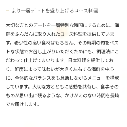
より一層デートを盛り上げるコース料理
大切な方とのデートを一層特別な時間にするために、海
鮮をふんだんに取り入れたコース料理を提供していま
す。希少性の高い食材はもちろん、その時期の旬をベス
トな状態でお召し上がりいただくためにも、調理法にこ
だわって仕上げてまいります。日本料理を提供してお
り、鮮度によって味わいが大きく左右する海鮮を中心
に、全体的なバランスをも意識しながらメニューを構成
しています。大切な方とともに感動を共有し、食事その
ものが思い出に残るような、かけがえのない時間を長崎
でお届けします。