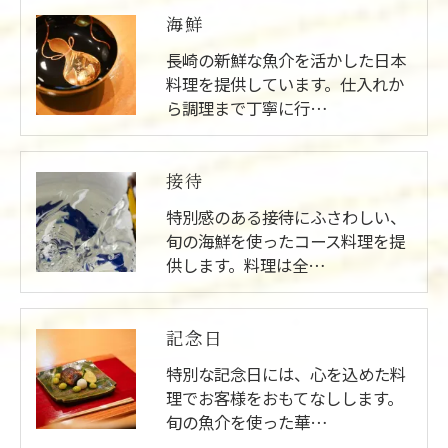
海鮮
長崎の新鮮な魚介を活かした日本
料理を提供しています。仕入れか
ら調理まで丁寧に行…
接待
特別感のある接待にふさわしい、
旬の海鮮を使ったコース料理を提
供します。料理は全…
記念日
特別な記念日には、心を込めた料
理でお客様をおもてなしします。
旬の魚介を使った華…