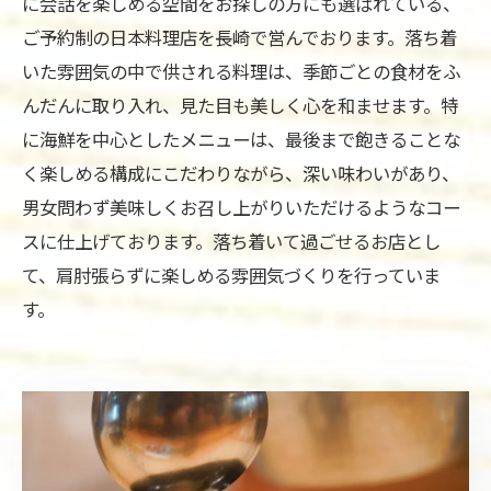
に会話を楽しめる空間をお探しの方にも選ばれている、
ご予約制の日本料理店を長崎で営んでおります。落ち着
いた雰囲気の中で供される料理は、季節ごとの食材をふ
んだんに取り入れ、見た目も美しく心を和ませます。特
に海鮮を中心としたメニューは、最後まで飽きることな
く楽しめる構成にこだわりながら、深い味わいがあり、
男女問わず美味しくお召し上がりいただけるようなコー
スに仕上げております。落ち着いて過ごせるお店とし
て、肩肘張らずに楽しめる雰囲気づくりを行っていま
す。