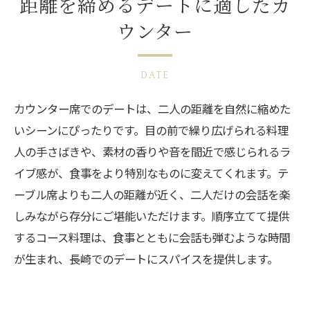
距離を締めるデートに適したカ
ウンター
DATE
カウンター席でのデートは、二人の距離を自然に縮めた
いシーンにぴったりです。目の前で繰り広げられる料理
人の手さばきや、素材の香りや音を間近で感じられるラ
イブ感が、食事をより特別なものに変えてくれます。テ
ーブル席よりも二人の距離が近く、二人だけの会話を楽
しみながら存分にご堪能いただけます。順序立てて提供
するコース料理は、食事とともに会話も弾むような時間
が生まれ、長崎でのデートにスパイスを提供します。