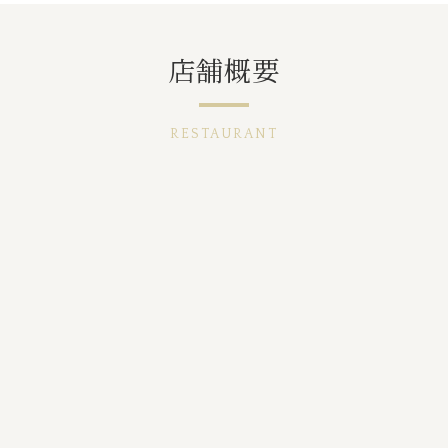
店舗概要
RESTAURANT