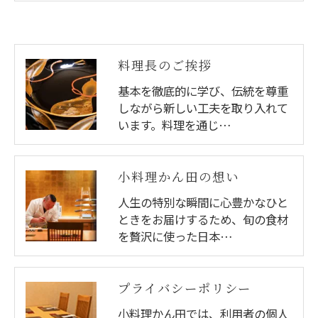
料理長のご挨拶
基本を徹底的に学び、伝統を尊重
しながら新しい工夫を取り入れて
います。料理を通じ…
小料理かん田の想い
人生の特別な瞬間に心豊かなひと
ときをお届けするため、旬の食材
を贅沢に使った日本…
プライバシーポリシー
小料理かん田では、利用者の個人