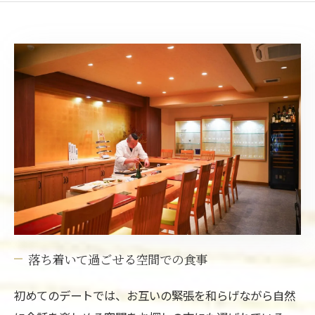
落ち着いて過ごせる空間での食事
初めてのデートでは、お互いの緊張を和らげながら自然