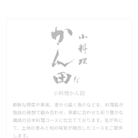
小料理かん田
新鮮な野菜や果実、港から届く魚介などを、料理長が
独自の発想で組み合わせ、季節に合わせた彩り豊かな
構成の日本料理コースに仕立てております。名が先に
て、土地の恵みと旬の味覚が融合したコースをご提供
します。