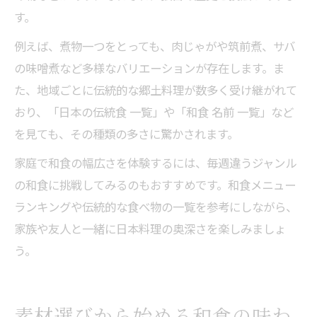
す。
例えば、煮物一つをとっても、肉じゃがや筑前煮、サバ
の味噌煮など多様なバリエーションが存在します。ま
た、地域ごとに伝統的な郷土料理が数多く受け継がれて
おり、「日本の伝統食 一覧」や「和食 名前 一覧」など
を見ても、その種類の多さに驚かされます。
家庭で和食の幅広さを体験するには、毎週違うジャンル
の和食に挑戦してみるのもおすすめです。和食メニュー
ランキングや伝統的な食べ物の一覧を参考にしながら、
家族や友人と一緒に日本料理の奥深さを楽しみましょ
う。