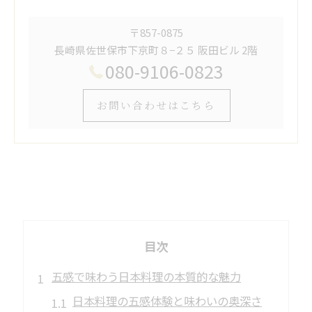
〒857-0875
長崎県佐世保市下京町８−２５ 阪田ビル 2階
080-9106-0823
お問い合わせはこちら
目次
五感で味わう日本料理の本質的な魅力
日本料理の五感体験と味わいの奥深さ