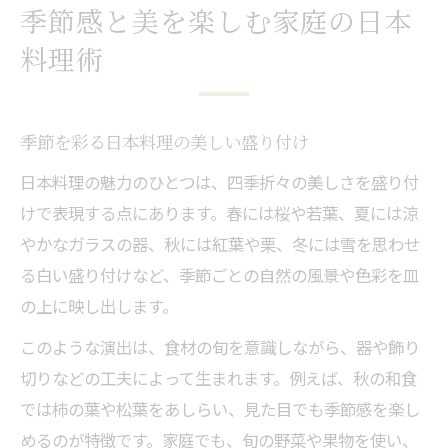
季節感と美を楽しむ家庭の日本
料理術
季節を彩る日本料理の美しい盛り付け
日本料理の魅力のひとつは、四季折々の美しさを盛り付
けで表現する点にあります。春には桜や若葉、夏には涼
やかなガラスの器、秋には紅葉や栗、冬には雪を思わせ
る白い盛り付けなど、季節ごとの自然の風景や色彩を皿
の上に映し出します。
このような演出は、食材の旬を意識しながら、器や飾り
切りなどの工夫によって生まれます。例えば、秋の和食
では柿の葉や松葉をあしらい、見た目でも季節感を楽し
めるのが特徴です。家庭でも、旬の野菜や果物を使い、