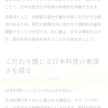
ことで、日本の食文化や味覚の多様性を体験できます。
注意点として、伝統食は塩分や糖分が高くなりがちな傾
向があるため、現代の健康志向に合わせて調味料の量を
調整することが大切です。初心者は、まずは薄味を心が
け、素材本来の風味を味わうことから始めましょう。
こだわり感じる日本料理の奥深
さを探る
日本料理のこだわりが生み出す味わい
日本料理が多くの人に愛される理由は、その「こだわ
り」が生み出す独特の味わいにあります。素材の持ち味