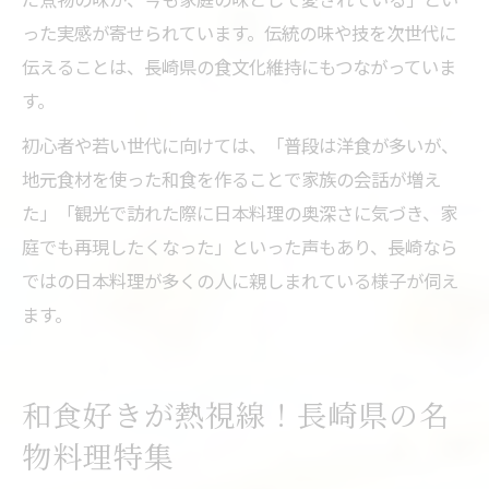
った実感が寄せられています。伝統の味や技を次世代に
伝えることは、長崎県の食文化維持にもつながっていま
す。
初心者や若い世代に向けては、「普段は洋食が多いが、
地元食材を使った和食を作ることで家族の会話が増え
た」「観光で訪れた際に日本料理の奥深さに気づき、家
庭でも再現したくなった」といった声もあり、長崎なら
ではの日本料理が多くの人に親しまれている様子が伺え
ます。
和食好きが熱視線！長崎県の名
物料理特集