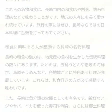
これらの名物和食は、長崎市内の和食店や割烹、懐石料
理店などで味わうことができ、地元の人々にも長く愛さ
れ続けています。旅行の際にはぜひ、長崎ならではの日
本料理に舌鼓を打ってみてください。
和食に興味ある人が感動する長崎の名物料理
長崎の和食の魅力は、地元産の食材を生かした伝統料理
の数々にあります。たとえば、五島うどんや壱岐の海鮮
丼、島原そうめんなど、各地域ごとに特色ある料理が発
展しています。これらは、和食好きの方が必ず感動する
味わいです。
また、長崎は魚介類の宝庫としても有名です。新鮮なア
ジやサバ、イカを使った寿司や刺身、さらには郷土料理