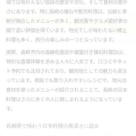
域では味わえない独自の歴史や文化、そして食材の豊か
さにあります。特に長崎の懐石や割烹料理は、伝統と革
新が融合したメニューが多く、観光客やグルメ愛好家の
間で高い評価を得ています。地元でしか味わえない郷土
料理も多く、旅行の楽しみの一つとなっています。
実際、長崎市内の高級和食店や個室付き懐石料理店は、
特別な食事体験を求める人々に人気です。口コミやネッ
ト予約でも注目されており、観光地としての魅力も高ま
っています。家庭でも取り入れやすいレシピや、地元の
食材を使ったメニューが紹介されることで、長崎の日本
料理はさらに多くの人に親しまれるようになっていま
す。
長崎県で味わう日本料理の奥深さに迫る