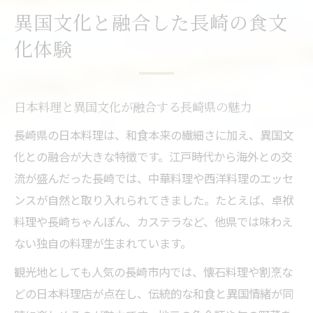
異国文化と融合した長崎の食文
化体験
日本料理と異国文化が融合する長崎県の魅力
長崎県の日本料理は、和食本来の繊細さに加え、異国文
化との融合が大きな特徴です。江戸時代から海外との交
流が盛んだった長崎では、中華料理や西洋料理のエッセ
ンスが自然と取り入れられてきました。たとえば、卓袱
料理や長崎ちゃんぽん、カステラなど、他県では味わえ
ない独自の料理が生まれています。
観光地としても人気の長崎市内では、懐石料理や割烹な
どの日本料理店が点在し、伝統的な和食と異国情緒が同