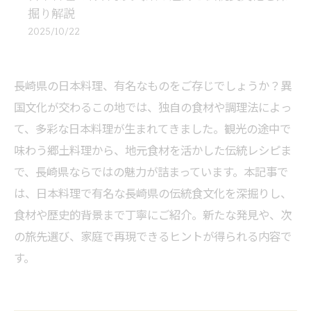
掘り解説
2025/10/22
長崎県の日本料理、有名なものをご存じでしょうか？異
国文化が交わるこの地では、独自の食材や調理法によっ
て、多彩な日本料理が生まれてきました。観光の途中で
味わう郷土料理から、地元食材を活かした伝統レシピま
で、長崎県ならではの魅力が詰まっています。本記事で
は、日本料理で有名な長崎県の伝統食文化を深掘りし、
食材や歴史的背景まで丁寧にご紹介。新たな発見や、次
の旅先選び、家庭で再現できるヒントが得られる内容で
す。