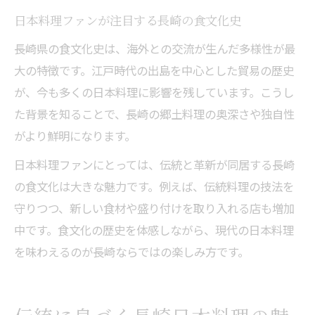
日本料理ファンが注目する長崎の食文化史
長崎県の食文化史は、海外との交流が生んだ多様性が最
大の特徴です。江戸時代の出島を中心とした貿易の歴史
が、今も多くの日本料理に影響を残しています。こうし
た背景を知ることで、長崎の郷土料理の奥深さや独自性
がより鮮明になります。
日本料理ファンにとっては、伝統と革新が同居する長崎
の食文化は大きな魅力です。例えば、伝統料理の技法を
守りつつ、新しい食材や盛り付けを取り入れる店も増加
中です。食文化の歴史を体感しながら、現代の日本料理
を味わえるのが長崎ならではの楽しみ方です。