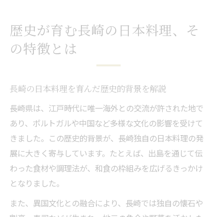
歴史が育む長崎の日本料理、そ
の特徴とは
長崎の日本料理を育んだ歴史的背景を解説
長崎県は、江戸時代に唯一海外との交流が許された地で
あり、ポルトガルや中国など多様な文化の影響を受けて
きました。この歴史的背景が、長崎独自の日本料理の発
展に大きく寄与しています。たとえば、出島を通じて伝
わった食材や調理法が、和食の枠組みを広げるきっかけ
となりました。
また、異国文化との融合により、長崎では独自の懐石や